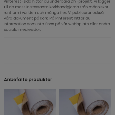
Pinterest-sida
hittar du underbara DIY-projekt. Vi lägger
till de mest intressanta korkhandgjorda från människor
runt om i världen och många fler. Vi publicerar också
våra dokument på kork. På Pinterest hittar du
information som inte finns på vår webbplats eller andra
sociala mediesidor.
Anbefalte produkter