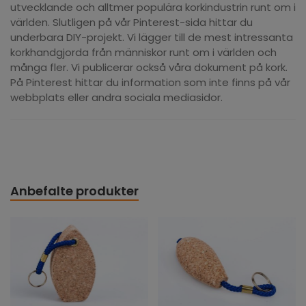
utvecklande och alltmer populära korkindustrin runt om i
världen. Slutligen på vår Pinterest-sida hittar du
underbara DIY-projekt. Vi lägger till de mest intressanta
korkhandgjorda från människor runt om i världen och
många fler. Vi publicerar också våra dokument på kork.
På Pinterest hittar du information som inte finns på vår
webbplats eller andra sociala mediasidor.
Anbefalte produkter