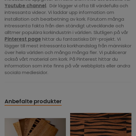
Youtube channel
. Där lägger vi ofta till värdefulla och
intressanta videor. Vi laddar upp information om
installation och bearbetning av kork. Förutom många
intressanta fakta från den ständigt utvecklande och
alltmer populära korkindustrin i världen. Slutligen på vår
Pinterest page
hittar du fantastiska DIY-projekt. Vi
lägger till mest intressanta korkhandslag från människor
över hela världen och många många fler. Vi publicerar
också vårt material om kork. På Pinterest hittar du
information som inte finns på vår webbplats eller andra
sociala mediesidor.
Anbefalte produkter