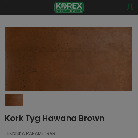
Kork Tyg Hawana Brown
TEKNISKA PARAMETRAR