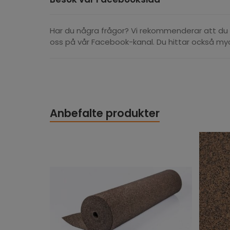
Har du några frågor? Vi rekommenderar att du
oss på vår Facebook-kanal. Du hittar också myc
Anbefalte produkter