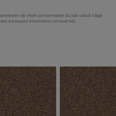
 använder vår chatt på hemsidan. Du kan också fråga
ket intressant information om kork här.